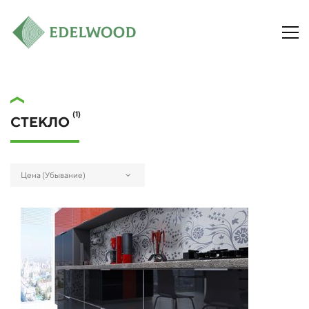
(1)
СТЕКЛО
Цена (Убывание)