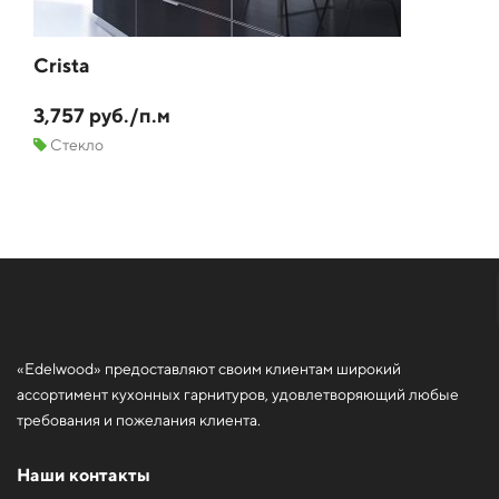
Crista
3,757 руб./п.м
Стекло
«Edelwood» предоставляют своим клиентам широкий
ассортимент кухонных гарнитуров, удовлетворяющий любые
требования и пожелания клиента.
Наши контакты