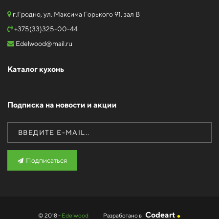
г.Гродно, ул. Максима Горького 91, зал В
+375(33)325-00-44
Edelwood@mail.ru
Каталог кухонь
Подписка на новости и акции
Подписаться
.
Codeart
© 2018 -
Edelwood
Разработано в